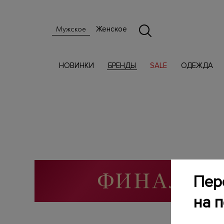
Женское
Мужское
НОВИНКИ
БРЕНДЫ
SALE
ОДЕЖДА
Пер
на 