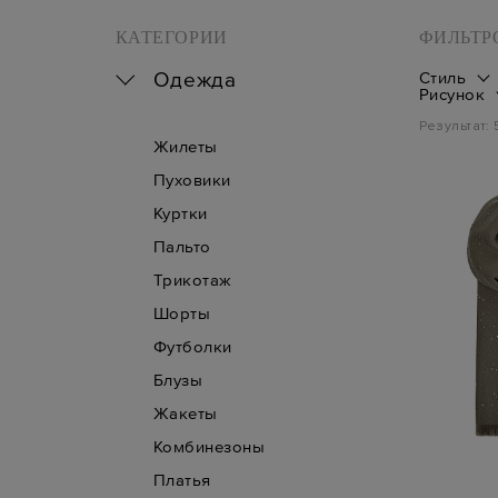
КАТЕГОРИИ
ФИЛЬТР
Одежда
Стиль
Рисунок
Результат:
Жилеты
Пуховики
Куртки
Пальто
Трикотаж
Шорты
Футболки
Блузы
Жакеты
Комбинезоны
Платья