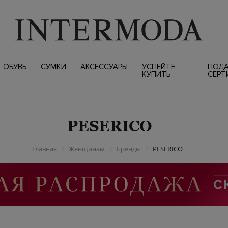
ОБУВЬ
СУМКИ
АКСЕССУАРЫ
УСПЕЙТЕ
ПОД
КУПИТЬ
СЕРТ
PESERICO
Главная
Женщинам
Бренды
PESERICO
/
/
/