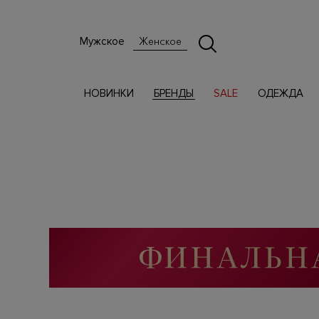
Мужское
Женское
НОВИНКИ
БРЕНДЫ
SALE
ОДЕЖДА