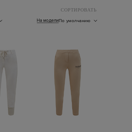
СОРТИРОВАТЬ
На модели
По умолчанию