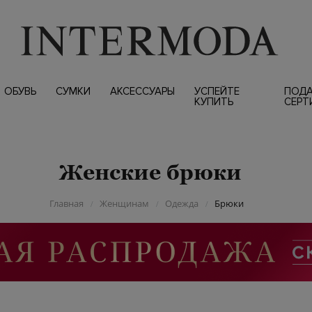
ОБУВЬ
СУМКИ
АКСЕССУАРЫ
УСПЕЙТЕ
ПОД
КУПИТЬ
СЕРТ
Женские брюки
Главная
Женщинам
Одежда
Брюки
/
/
/