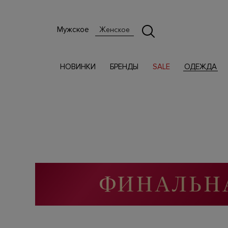
Мужское
Женское
НОВИНКИ
БРЕНДЫ
SALE
ОДЕЖДА