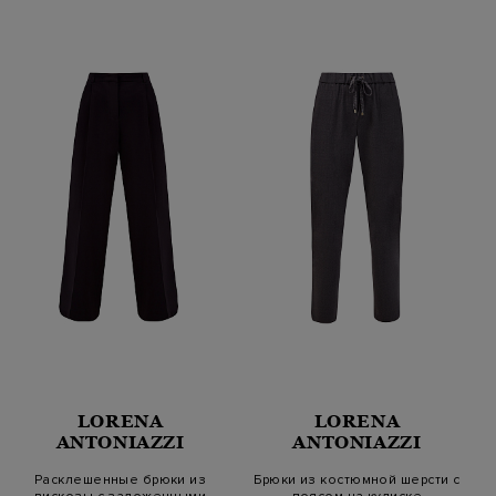
LORENA
LORENA
ANTONIAZZI
ANTONIAZZI
Расклешенные брюки из
Брюки из костюмной шерсти с