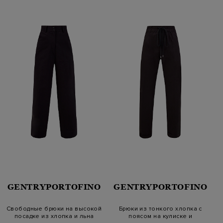
GENTRYPORTOFINO
GENTRYPORTOFINO
Свободные брюки на высокой
Брюки из тонкого хлопка с
посадке из хлопка и льна
поясом на кулиске и