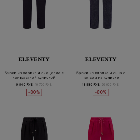
ELEVENTY
ELEVENTY
Брюки из хлопка и лиоцелла с
Брюки из хлопка и льна с
контрастной кулиской
поясом на кулиске
9 940 РУБ.
49 700 РУБ.
11 980 РУБ.
59 900 РУБ.
-80%
-80%