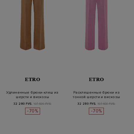
ETRO
ETRO
Удлиненные брюки-клеш из
Расклешенные брюки из
шерсти и вискозы
тонкой шерсти и вискозы
32 280 РУБ.
107 600 РУБ.
32 280 РУБ.
107 600 РУБ.
-70%
-70%