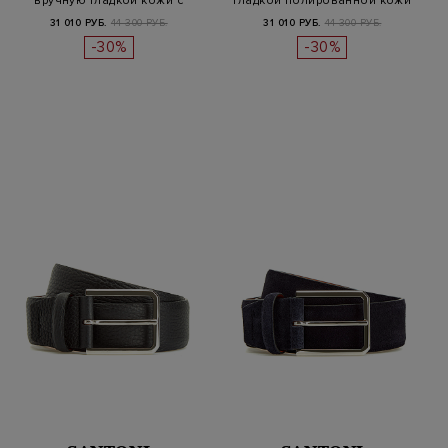
вручную гладкой кожи с
гладкой полированной кожи
патиной
31 010 РУБ.
44 300 РУБ.
31 010 РУБ.
44 300 РУБ.
-30%
-30%