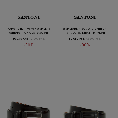
SANTONI
SANTONI
Ремень из гибкой замши с
Замшевый ремень с литой
фирменной оранжевой
прямоугольной пряжкой
отделкой
30 030 РУБ.
42 900 РУБ.
30 030 РУБ.
42 900 РУБ.
-30%
-30%