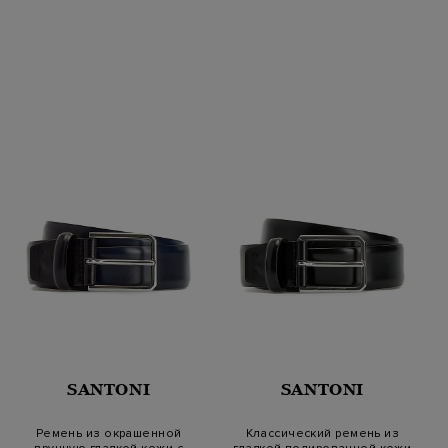
SANTONI
SANTONI
Ремень из окрашенной
Классический ремень из