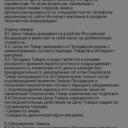
параметрам. По всем вопросам, связанным с
характеристиками товаров, можно
проконсультироваться со специалистом по телефону,
указанному на сайте Интернет-магазина в разделе
«Контактная информация».
4.Цена товара.
4.1. Цена товара указывается в рублях Российской
Федерации и включает в себя налог на добавленную
стоимость.
4.2. Цены на Товар указываются Продавцом рядом с
наименованием соответствующих Товаров в Интернет-
магазине.
4.3. Продажа Товара осуществляется в режиме
реального времени (круглосуточно) и подразумевает
возможность изменения его цены и наличия без
предварительного уведомления об этом Покупателя.
Товар резервируется за Покупателем только после
подтверждения принятия Заказа Продавцом и
получения покупателем соответствующего уведомления
с подтверждением заказа и его номером. Цена на
заказанный Покупателем Товар изменению не подлежит.
4.4.Окончательная Цена Товара определяется
последовательным действием на Цену Товара скидок по
следующему порядку:
• Скидка по акции;
• Скидка по дисконтной карте магазина.
5.Оформление Заказа.