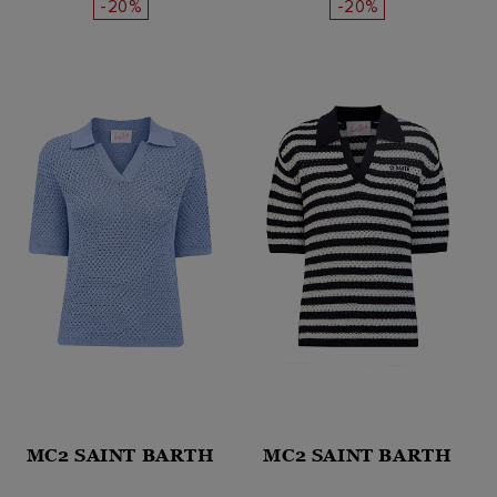
-20%
-20%
MC2 SAINT BARTH
MC2 SAINT BARTH