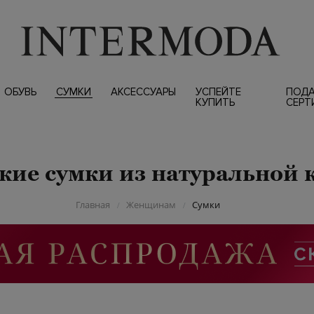
ОБУВЬ
СУМКИ
АКСЕССУАРЫ
УСПЕЙТЕ
ПОД
КУПИТЬ
СЕРТ
кие сумки из натуральной 
Главная
Женщинам
Сумки
/
/