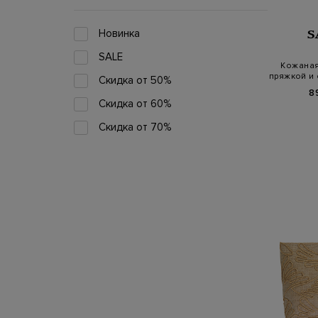
Новинка
S
SALE
Кожаная
пряжкой и
Скидка от 50%
8
Скидка от 60%
Скидка от 70%