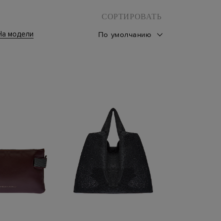
СОРТИРОВАТЬ
На модели
По умолчанию