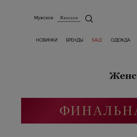
Мужское
Женское
НОВИНКИ
БРЕНДЫ
SALE
ОДЕЖДА
Женс