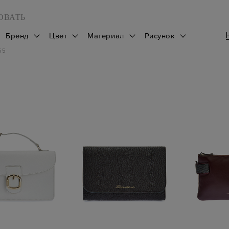
ОВАТЬ
Бренд
Цвет
Материал
Рисунок
55