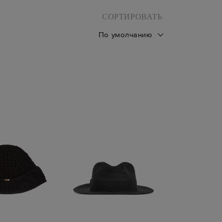
СОРТИРОВАТЬ
По умолчанию