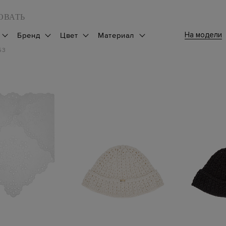
ОВАТЬ
На модели
Бренд
Цвет
Материал
53