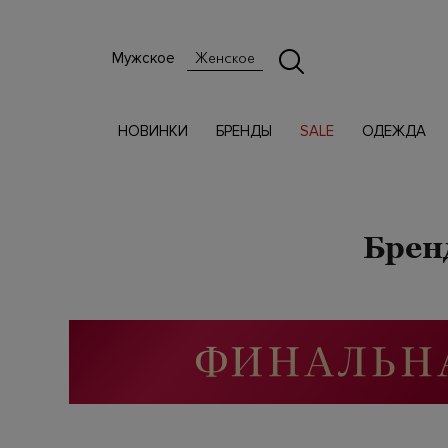
Мужское
Женское
НОВИНКИ
БРЕНДЫ
SALE
ОДЕЖДА
Брен