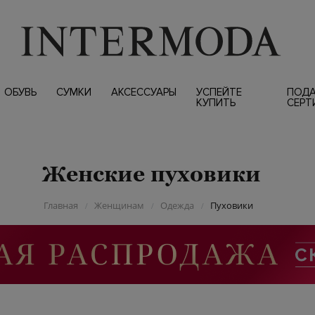
ОБУВЬ
СУМКИ
АКСЕССУАРЫ
УСПЕЙТЕ
ПОД
КУПИТЬ
СЕРТ
Женские пуховики
Главная
Женщинам
Одежда
Пуховики
/
/
/