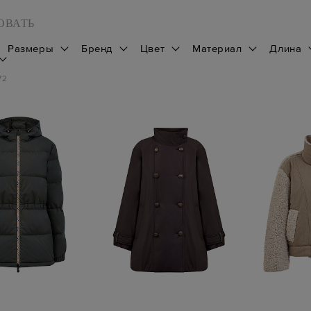
ОВАТЬ
Размеры
Бренд
Цвет
Материал
Длина
72