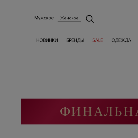
Мужское
Женское
НОВИНКИ
БРЕНДЫ
SALE
ОДЕЖДА