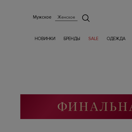
Мужское
Женское
НОВИНКИ
БРЕНДЫ
SALE
ОДЕЖДА