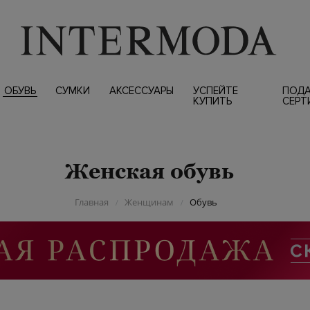
ОБУВЬ
СУМКИ
АКСЕССУАРЫ
УСПЕЙТЕ
ПОД
КУПИТЬ
СЕРТ
Женская обувь
Главная
Женщинам
Обувь
/
/