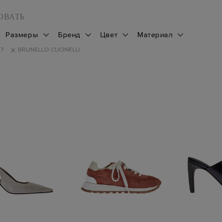
ОВАТЬ
Размеры
Бренд
Цвет
Материал
17
BRUNELLO CUCINELLI