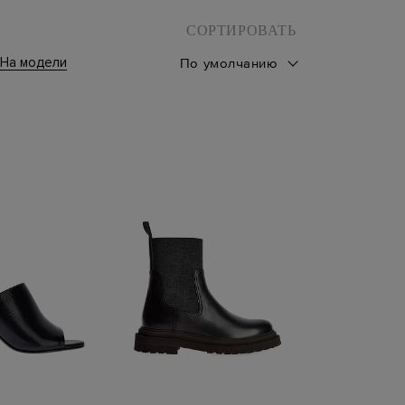
СОРТИРОВАТЬ
На модели
По умолчанию