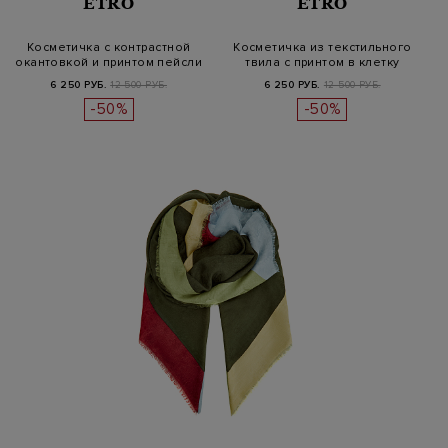
ETRO
ETRO
Косметичка с контрастной
Косметичка из текстильного
окантовкой и принтом пейсли
твила с принтом в клетку
6 250 РУБ.
12 500 РУБ.
6 250 РУБ.
12 500 РУБ.
-50%
-50%