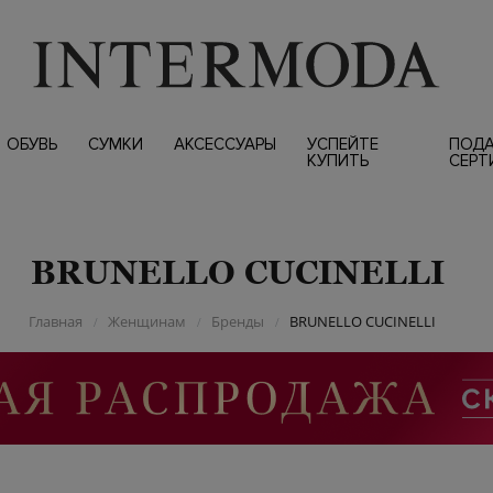
ОБУВЬ
СУМКИ
АКСЕССУАРЫ
УСПЕЙТЕ
ПОД
КУПИТЬ
СЕРТ
BRUNELLO CUCINELLI
Главная
Женщинам
Бренды
BRUNELLO CUCINELLI
/
/
/