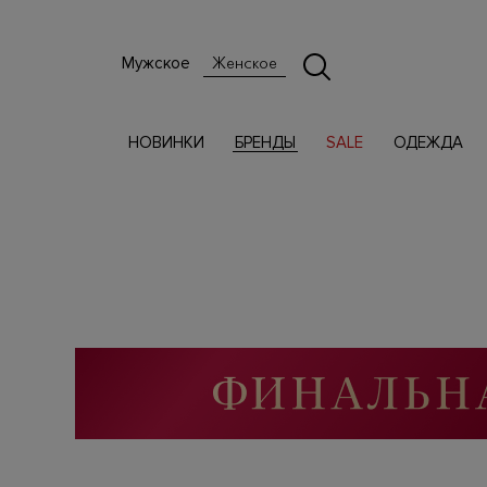
Мужское
Женское
НОВИНКИ
БРЕНДЫ
SALE
ОДЕЖДА