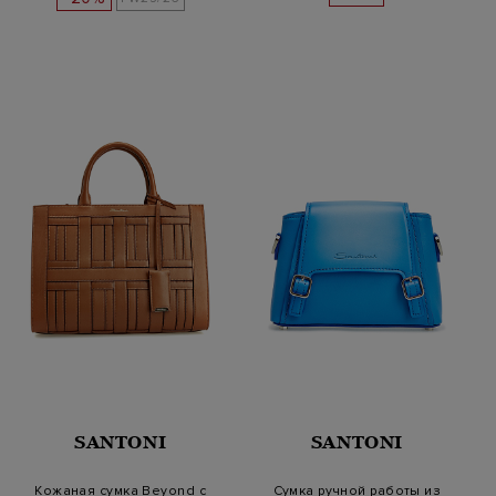
SANTONI
SANTONI
Кожаная сумка Beyond с
Сумка ручной работы из