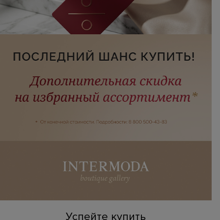
Успейте купить