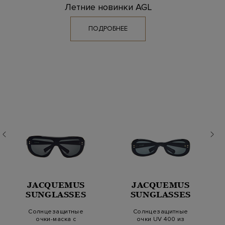
Летние новинки AGL
ПОДРОБНЕЕ
JACQUEMUS
JACQUEMUS
SUNGLASSES
SUNGLASSES
Солнцезащитные
Солнцезащитные
очки-маска с
очки UV 400 из