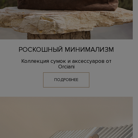
РОСКОШНЫЙ МИНИМАЛИЗМ
Коллекция сумок и аксессуаров от
Orciani
ПОДРОБНЕЕ