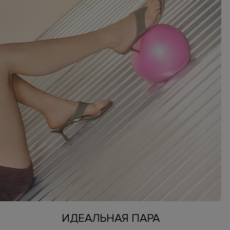
ИДЕАЛЬНАЯ ПАРА