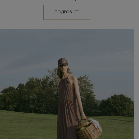
ПОДРОБНЕЕ