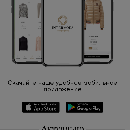
Скачайте наше удобное мобильное
приложение
Актуально