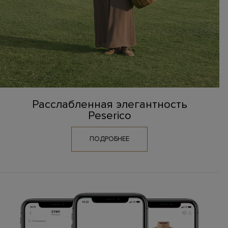
Расслабленная элегантность
Peserico
ПОДРОБНЕЕ