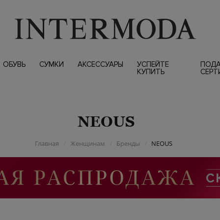
ОБУВЬ
СУМКИ
АКСЕССУАРЫ
УСПЕЙТЕ
ПОД
КУПИТЬ
СЕРТ
NEOUS
Главная
Женщинам
Бренды
NEOUS
/
/
/