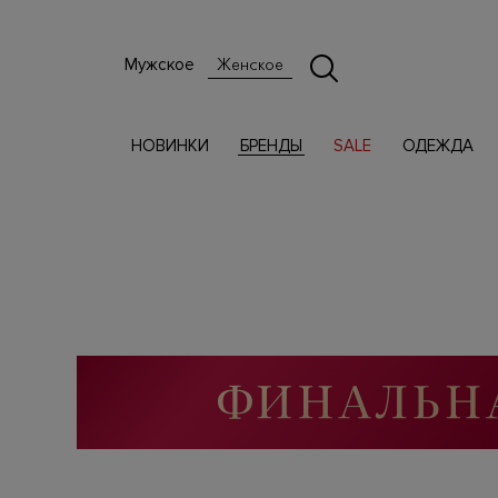
Мужское
Женское
НОВИНКИ
БРЕНДЫ
SALE
ОДЕЖДА