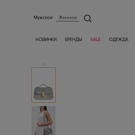
Мужское
Женское
НОВИНКИ
БРЕНДЫ
SALE
ОДЕЖДА