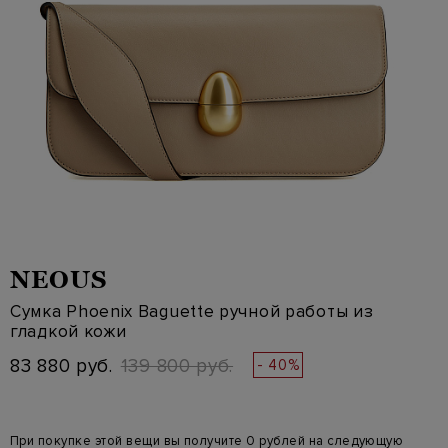
NEOUS
Сумка Phoenix Baguette ручной работы из
гладкой кожи
83 880 руб.
139 800 руб.
- 40%
При покупке этой вещи вы получите 0 рублей на следующую