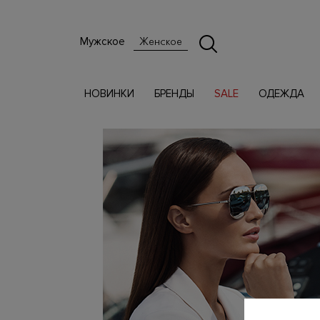
Мужское
Женское
НОВИНКИ
БРЕНДЫ
SALE
ОДЕЖДА