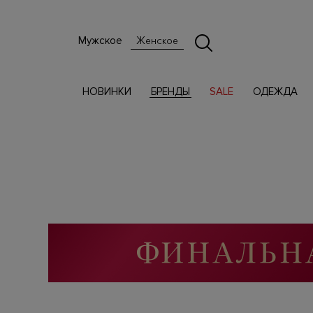
Мужское
Женское
НОВИНКИ
БРЕНДЫ
SALE
ОДЕЖДА