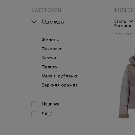
КАТЕГОРИИ
ФИЛЬТР
Одежда
Стиль
Рисунок
Результат:
Жилеты
Пуховики
Куртки
Пальто
Меха и дубленки
Верхняя одежда
Новинка
SALE