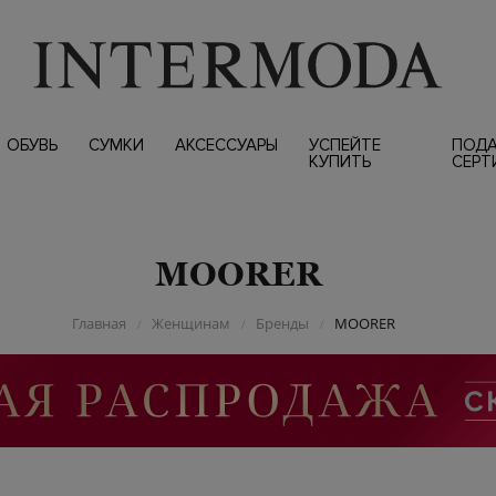
ОБУВЬ
СУМКИ
АКСЕССУАРЫ
УСПЕЙТЕ
ПОД
КУПИТЬ
СЕРТ
MOORER
Главная
Женщинам
Бренды
MOORER
/
/
/