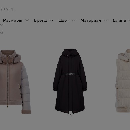
ОВАТЬ
Размеры
Бренд
Цвет
Материал
Длина
23