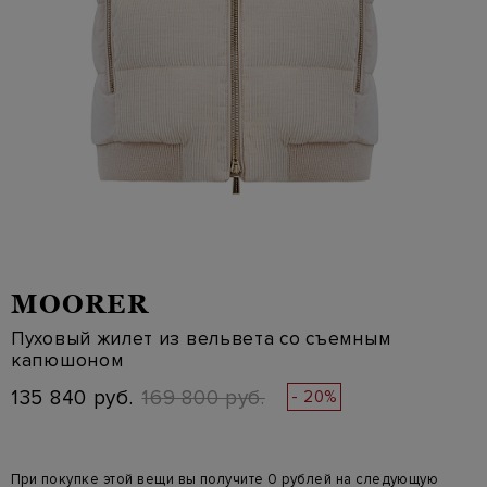
MOORER
Пуховый жилет из вельвета со съемным
капюшоном
135 840 руб.
169 800 руб.
- 20%
При покупке этой вещи вы получите 0 рублей на следующую