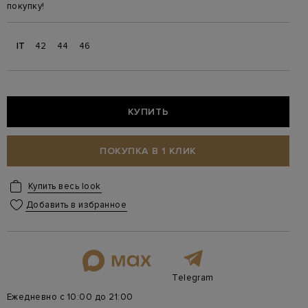
покупку!
IT
42
44
46
КУПИТЬ
ПОКУПКА В 1 КЛИК
Купить весь look
Добавить в избранное
Telegram
Ежедневно с 10:00 до 21:00