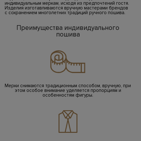
индивидуальным меркам, исходя из предпочтений гостя.
Изделия изготавливаются вручную мастерами брендов
с сохранением многолетних традиций ручного пошива.
Преимущества индивидуального
пошива
Мерки снимаются традиционным способом, вручную, при
этом особое внимание уделяется пропорциям и
особенностям фигуры.