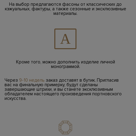
На выбор предлагаются фасоны от классических до
кэжуальных, фактуры, а также сезонные и эксклюзивные
материалы.
Кроме того, можно дополнить изделие личной
монограммой.
Через
9-10 недель
заказ доставят в бутик. Пригласив
вас на финальную примерку, будут сделаны
завершающие штрихи, и вы станете эксклюзивным
обладателем настоящего произведения портновского
искусства.