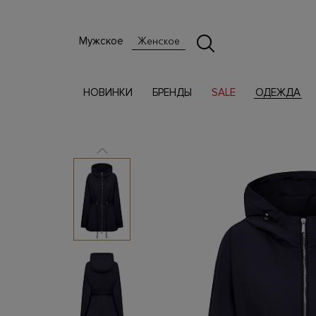
Мужское
Женское
НОВИНКИ
БРЕНДЫ
SALE
ОДЕЖДА