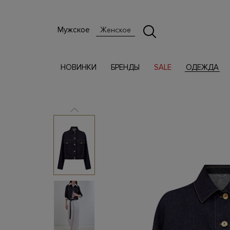
Мужское
Женское
НОВИНКИ
БРЕНДЫ
SALE
ОДЕЖДА