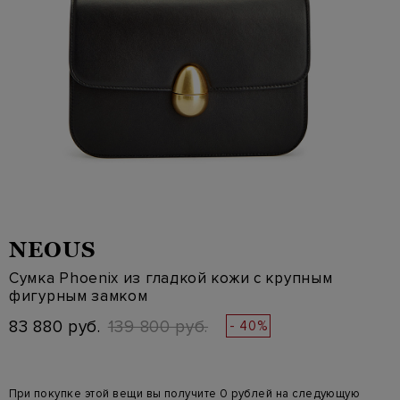
NEOUS
Сумка Phoenix из гладкой кожи с крупным
фигурным замком
83 880 руб.
139 800 руб.
- 40%
При покупке этой вещи вы получите 0 рублей на следующую