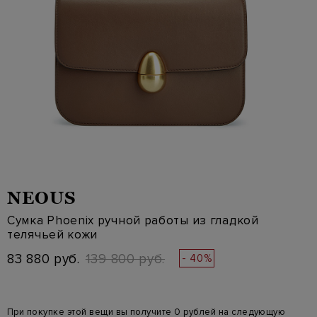
NEOUS
Сумка Phoenix ручной работы из гладкой
телячьей кожи
83 880 руб.
139 800 руб.
- 40%
При покупке этой вещи вы получите 0 рублей на следующую