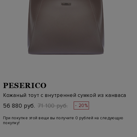
PESERICO
Кожаный тоут с внутренней сумкой из канваса
56 880 руб.
71 100 руб.
- 20%
При покупке этой вещи вы получите 0 рублей на следующую
покупку!