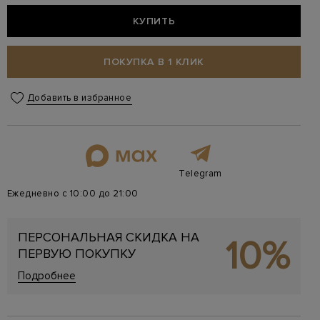
КУПИТЬ
ПОКУПКА В 1 КЛИК
Добавить в избранное
Telegram
Ежедневно с 10:00 до 21:00
ПЕРСОНАЛЬНАЯ СКИДКА НА
10%
ПЕРВУЮ ПОКУПКУ
Подробнее