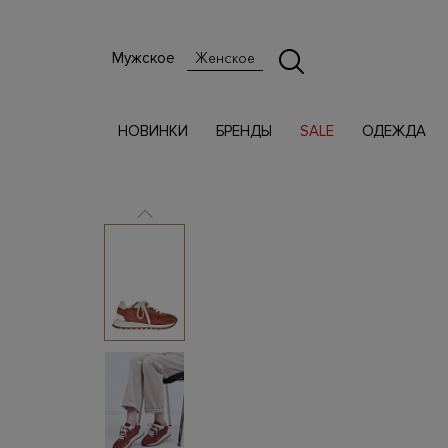
Мужское
Женское
НОВИНКИ
БРЕНДЫ
SALE
ОДЕЖДА