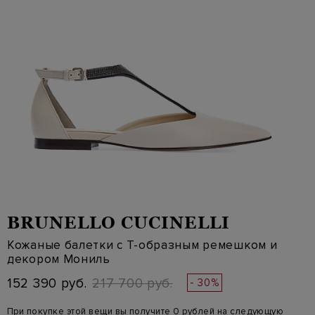
BRUNELLO CUCINELLI
Кожаные балетки с Т-образным ремешком и
декором Мониль
152 390 руб.
217 700 руб.
- 30%
При покупке этой вещи вы получите 0 рублей на следующую