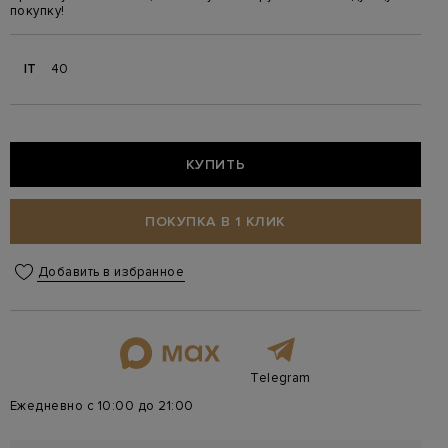
покупку!
IT
40
КУПИТЬ
ПОКУПКА В 1 КЛИК
Добавить в избранное
Telegram
Ежедневно с 10:00 до 21:00