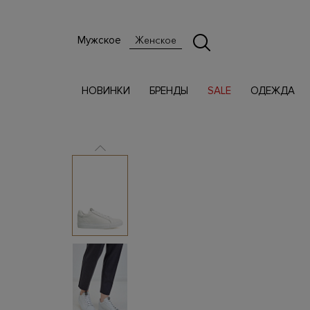
Мужское
Женское
НОВИНКИ
БРЕНДЫ
SALE
ОДЕЖДА