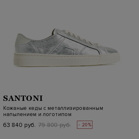
SANTONI
Кожаные кеды с металлизированным
напылением и логотипом
63 840 руб.
79 800 руб.
- 20%