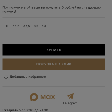
При покупке этой вещи вы получите 0 рублей на следующую
покупку!
IT
36,5
37,5
39
40
КУПИТЬ
ПОКУПКА В 1 КЛИК
Добавить в избранное
Telegram
Ежедневно с 10:00 до 21:00