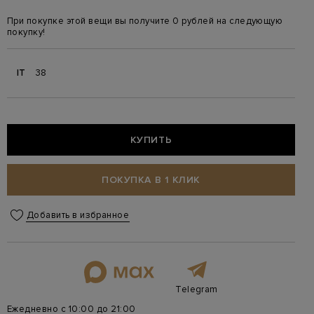
При покупке этой вещи вы получите 0 рублей на следующую
покупку!
IT
38
КУПИТЬ
ПОКУПКА В 1 КЛИК
Добавить в избранное
Telegram
Ежедневно с 10:00 до 21:00