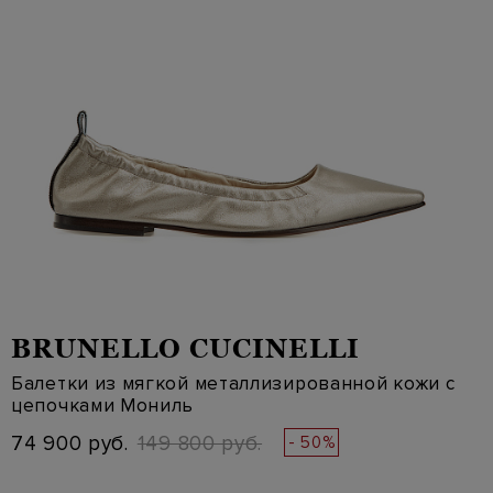
BRUNELLO CUCINELLI
Балетки из мягкой металлизированной кожи с
цепочками Мониль
74 900 руб.
149 800 руб.
- 50%