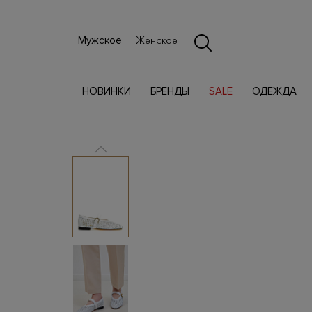
Мужское
Женское
НОВИНКИ
БРЕНДЫ
SALE
ОДЕЖДА