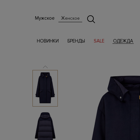
Мужское
Женское
НОВИНКИ
БРЕНДЫ
SALE
ОДЕЖДА