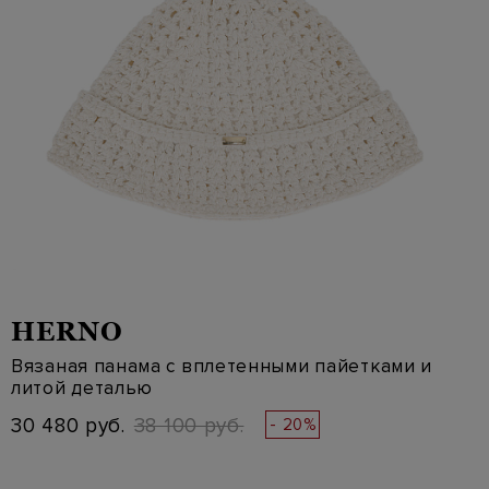
HERNO
Вязаная панама с вплетенными пайетками и
литой деталью
30 480 руб.
38 100 руб.
- 20%