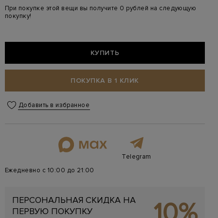
При покупке этой вещи вы получите 0 рублей на следующую
покупку!
КУПИТЬ
ПОКУПКА В 1 КЛИК
Добавить в избранное
Telegram
Ежедневно с 10:00 до 21:00
ПЕРСОНАЛЬНАЯ СКИДКА НА
10%
ПЕРВУЮ ПОКУПКУ