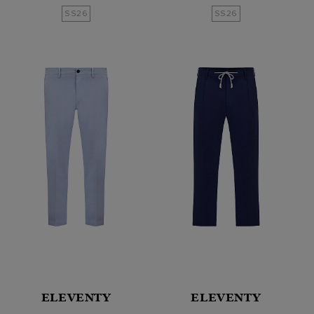
SS26
SS26
ELEVENTY
ELEVENTY