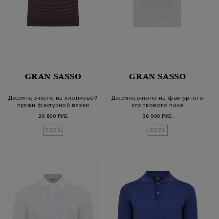
GRAN SASSO
GRAN SASSO
Джемпер-поло из хлопковой
Джемпер-поло из фактурного
пряжи фактурной вязки
хлопкового пике
29 800 РУБ.
36 900 РУБ.
SS26
SS26