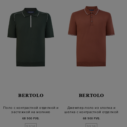
BERTOLO
BERTOLO
Поло с контрастной отделкой и
Джемпер-поло из хлопка и
застежкой на молнию
шелка с контрастной отделкой
68 900 РУБ.
68 900 РУБ.
SS26
SS26