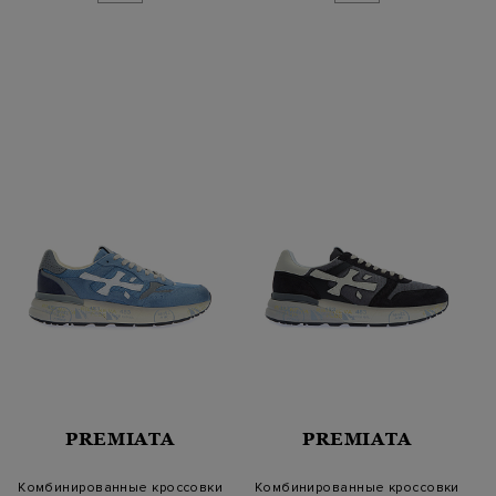
PREMIATA
PREMIATA
Комбинированные кроссовки
Комбинированные кроссовки