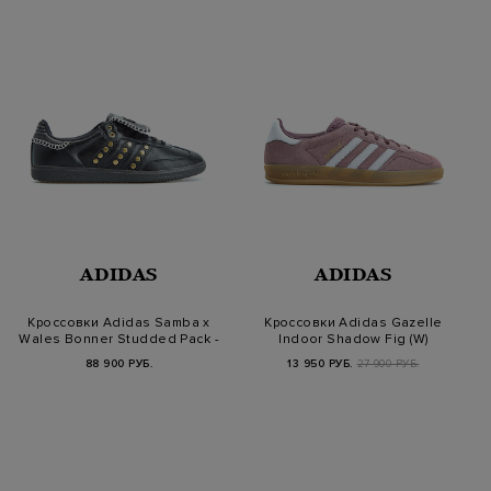
ADIDAS
ADIDAS
Кроссовки Adidas Samba x
Кроссовки Adidas Gazelle
Wales Bonner Studded Pack -
Indoor Shadow Fig (W)
B…
88 900 РУБ.
13 950 РУБ.
27 900 РУБ.