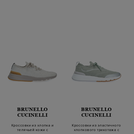
BRUNELLO
BRUNELLO
CUCINELLI
CUCINELLI
Кроссовки из хлопка и
Кроссовки из эластичного
телячьей кожи с
хлопкового трикотажа с