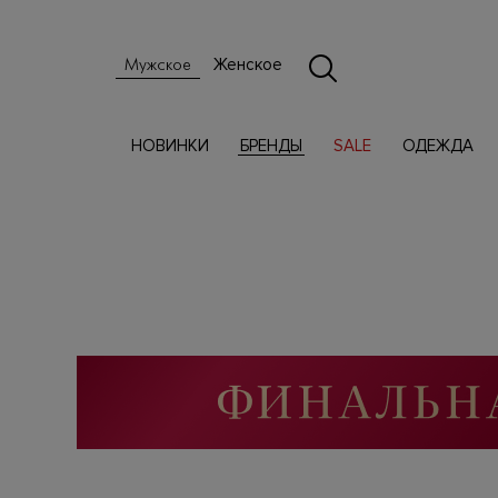
Женское
Мужское
НОВИНКИ
БРЕНДЫ
SALE
ОДЕЖДА