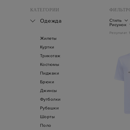
КАТЕГОРИИ
ФИЛЬТР
Одежда
Стиль
Рисунок
Результат:
Жилеты
Куртки
Трикотаж
Костюмы
Пиджаки
Брюки
Джинсы
Футболки
Рубашки
Шорты
Поло