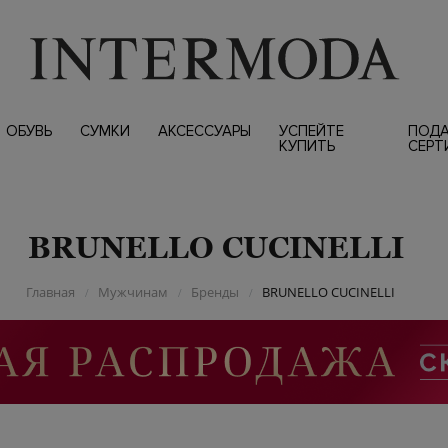
ОБУВЬ
СУМКИ
АКСЕССУАРЫ
УСПЕЙТЕ
ПОД
КУПИТЬ
СЕРТ
BRUNELLO CUCINELLI
Главная
Мужчинам
Бренды
BRUNELLO CUCINELLI
/
/
/