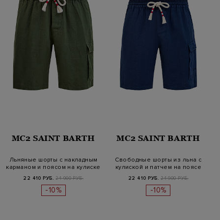
MC2 SAINT BARTH
MC2 SAINT BARTH
Льняные шорты с накладным
Свободные шорты из льна с
карманом и поясом на кулиске
кулиской и патчем на поясе
22 410 РУБ.
24 900 РУБ.
22 410 РУБ.
24 900 РУБ.
-10%
-10%