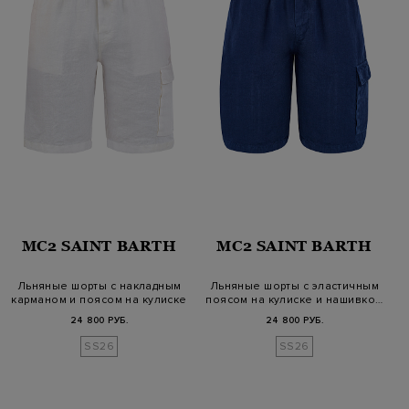
MC2 SAINT BARTH
MC2 SAINT BARTH
Льняные шорты с накладным
Льняные шорты с эластичным
карманом и поясом на кулиске
поясом на кулиске и нашивко…
24 800 РУБ.
24 800 РУБ.
SS26
SS26