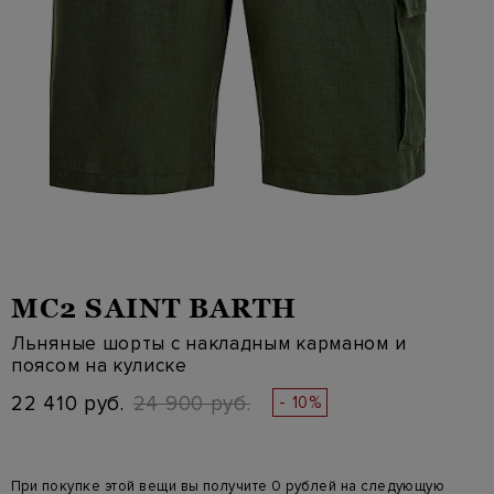
MC2 SAINT BARTH
Льняные шорты с накладным карманом и
поясом на кулиске
22 410 руб.
24 900 руб.
- 10%
При покупке этой вещи вы получите 0 рублей на следующую