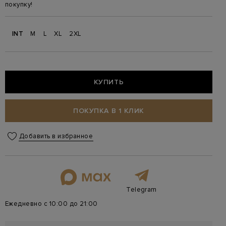
покупку!
INT
M
L
XL
2XL
КУПИТЬ
ПОКУПКА В 1 КЛИК
Добавить в избранное
Telegram
Ежедневно с 10:00 до 21:00