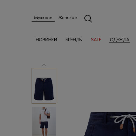
Женское
Мужское
НОВИНКИ
БРЕНДЫ
SALE
ОДЕЖДА