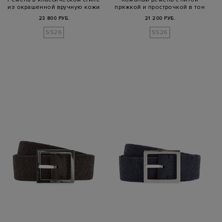
из окрашенной вручную кожи
пряжкой и прострочкой в тон
23 800 РУБ.
21 200 РУБ.
SS26
SS26