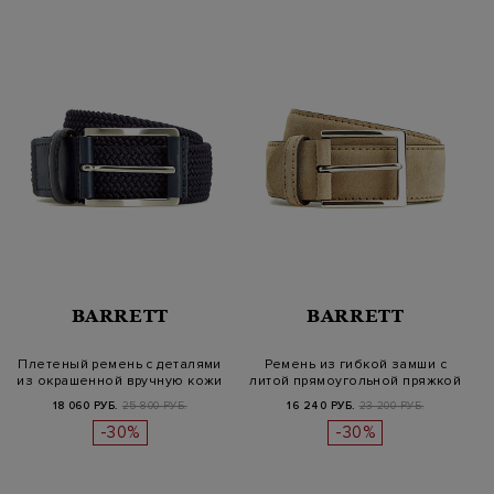
BARRETT
BARRETT
Плетеный ремень с деталями
Ремень из гибкой замши с
из окрашенной вручную кожи
литой прямоугольной пряжкой
18 060 РУБ.
25 800 РУБ.
16 240 РУБ.
23 200 РУБ.
-30%
-30%