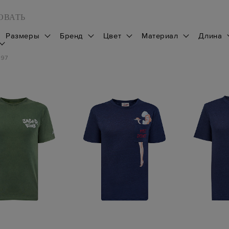
ОВАТЬ
Размеры
Бренд
Цвет
Материал
Длина
197