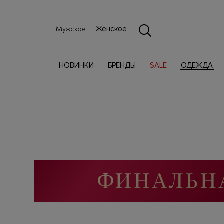
Женское
Мужское
НОВИНКИ
БРЕНДЫ
SALE
ОДЕЖДА