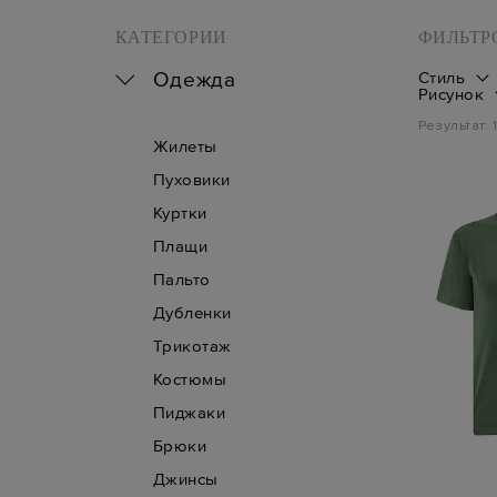
КАТЕГОРИИ
ФИЛЬТР
Одежда
Стиль
Рисунок
Результат:
Жилеты
Пуховики
Куртки
Плащи
Пальто
Дубленки
Трикотаж
Костюмы
Пиджаки
Брюки
Джинсы