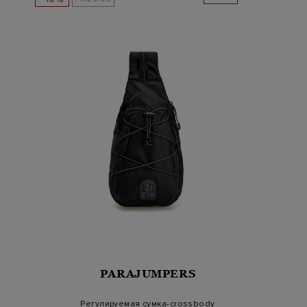
PARAJUMPERS
Регулируемая сумка-crossbody