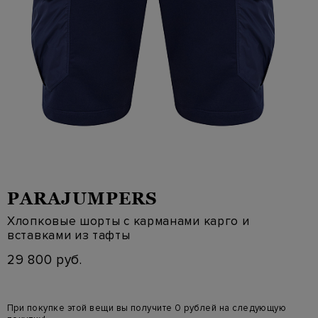
PARAJUMPERS
Хлопковые шорты с карманами карго и
вставками из тафты
29 800 руб.
При покупке этой вещи вы получите 0 рублей на следующую