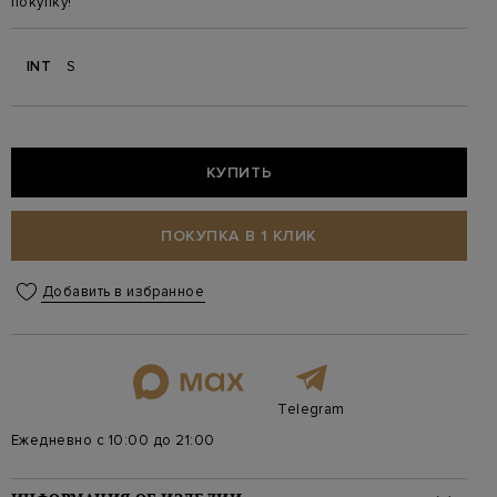
покупку!
INT
S
КУПИТЬ
ПОКУПКА В 1 КЛИК
Добавить в избранное
Telegram
Ежедневно с 10:00 до 21:00