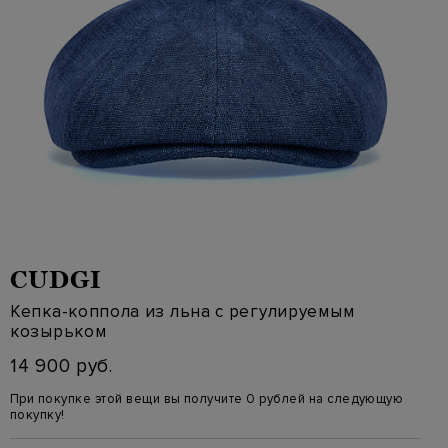
CUDGI
Кепка-коппола из льна с регулируемым
козырьком
14 900 руб.
При покупке этой вещи вы получите 0 рублей на следующую
покупку!