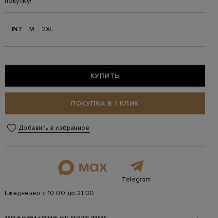
покупку!
INT
M
2XL
КУПИТЬ
ПОКУПКА В 1 КЛИК
Добавить в избранное
Telegram
Ежедневно с 10:00 до 21:00