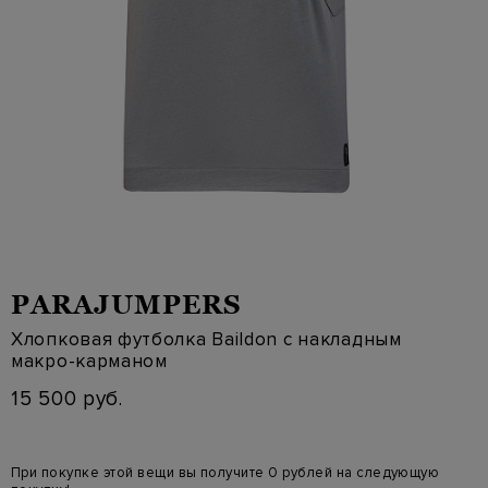
PARAJUMPERS
Хлопковая футболка Baildon с накладным
макро-карманом
15 500 руб.
При покупке этой вещи вы получите 0 рублей на следующую