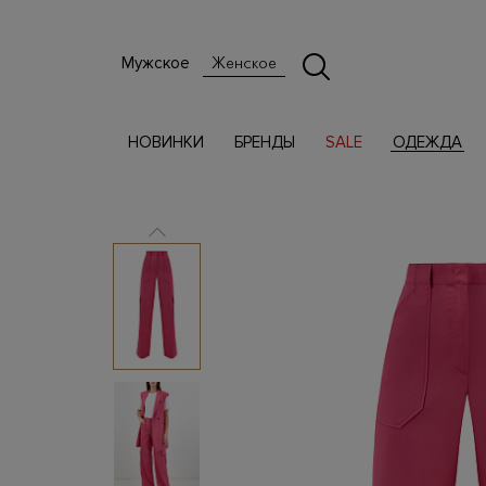
Мужское
Женское
НОВИНКИ
БРЕНДЫ
SALE
ОДЕЖДА