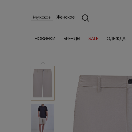
Женское
Мужское
НОВИНКИ
БРЕНДЫ
SALE
ОДЕЖДА